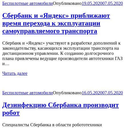
Беспилотные автомобили
Опубликовано
19.05.2020
07.05.2020
Сбербанк и «Яндекс» приближают
время перехода к эксплуатации
самоуправляемого транспорта
Сбербанк и «Яндекс» участвуют в разработке дополнений к
законодательству, касающихся эксплуатации транспорта на
дистанционном управлении. К созданию долгосрочного
плана привлечены ведущие производители автотехники ГАЗ
и…
Читать далее
Беспилотные автомобили
Опубликовано
16.05.2020
07.05.2020
Дезинфекцию Сбербанка производит
робот
Специалисты Сбербанка в области робототехники